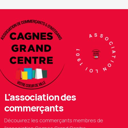
ASSOCIATION LOI 1901
L'association des
commerçants
Découvrez les commerçants membres de