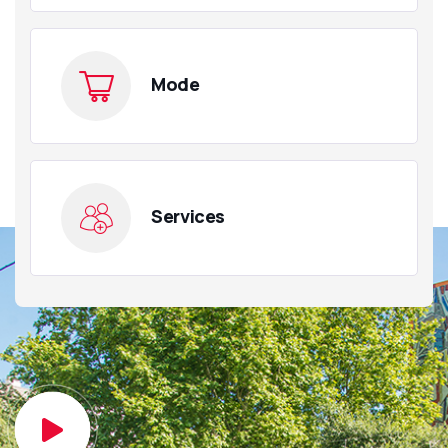
Mode
Services