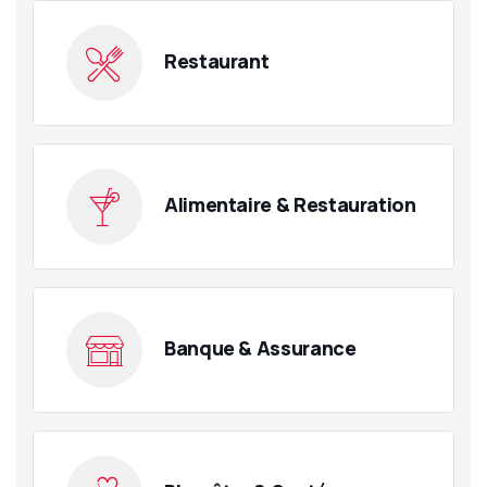
Restaurant
Alimentaire & Restauration
Banque & Assurance