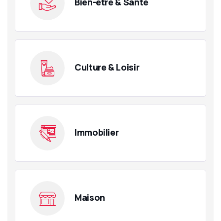
Bien-être & Santé
Culture & Loisir
Immobilier
Maison