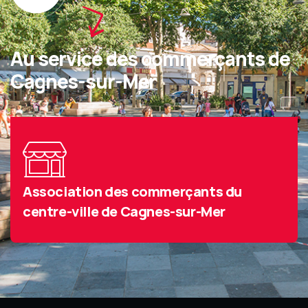
Au service des commerçants de
Cagnes-sur-Mer
Association des commerçants du
centre-ville de Cagnes-sur-Mer