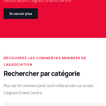
l'association Cagnes Grand Centre
En savoir plus
DÉCOUVREZ LES COMMERCES MEMBRES DE
L'ASSOCIATION
Rechercher par catégorie
Plus de 50 commerçants sont référencés sur le site
Cagnes Grand Centre.