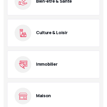
Bien-être & Santé
Culture & Loisir
Immobilier
Maison