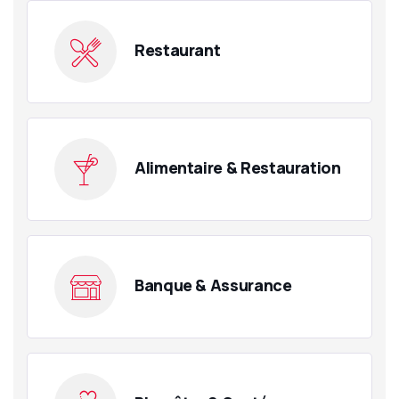
Restaurant
Alimentaire & Restauration
Banque & Assurance