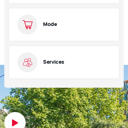
Mode
Services