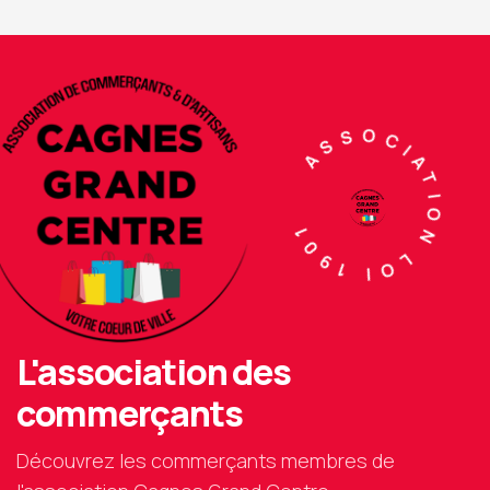
ASSOCIATION LOI 1901
L'association des
commerçants
Découvrez les commerçants membres de