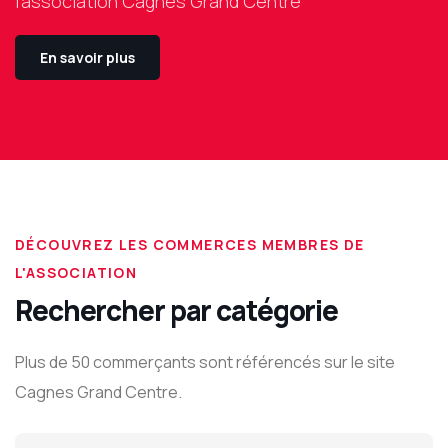
l'association Cagnes Grand Centre
En savoir plus
DÉCOUVREZ LES COMMERCES MEMBRES DE
L'ASSOCIATION
Rechercher par catégorie
Plus de 50 commerçants sont référencés sur le site
Cagnes Grand Centre.