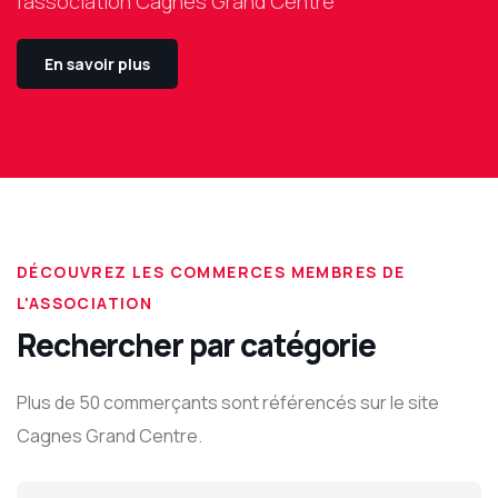
l'association Cagnes Grand Centre
En savoir plus
DÉCOUVREZ LES COMMERCES MEMBRES DE
L'ASSOCIATION
Rechercher par catégorie
Plus de 50 commerçants sont référencés sur le site
Cagnes Grand Centre.