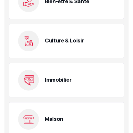
Bien-être & Santé
Culture & Loisir
Immobilier
Maison