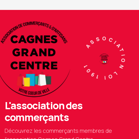
ASSOCIATION LOI 1901
L'association des
commerçants
Découvrez les commerçants membres de