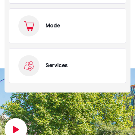
Mode
Services