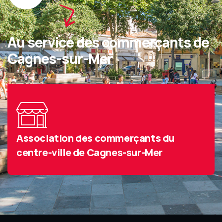
Au service des commerçants de
Cagnes-sur-Mer
Association des commerçants du
centre-ville de Cagnes-sur-Mer