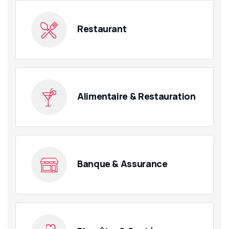
Restaurant
Alimentaire & Restauration
Banque & Assurance