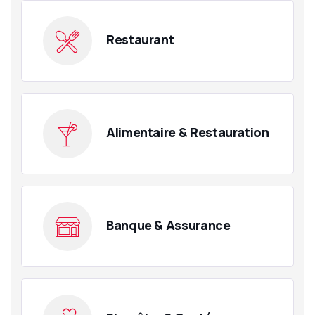
Restaurant
Alimentaire & Restauration
Banque & Assurance