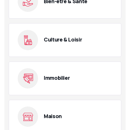
Bien-être & Santé
Culture & Loisir
Immobilier
Maison