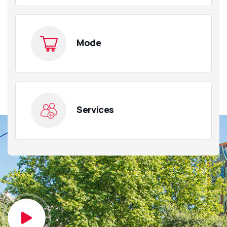
Mode
Services