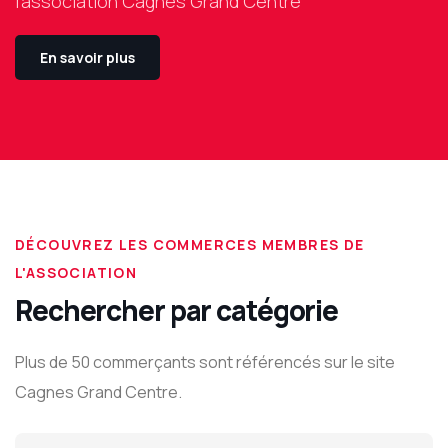
l'association Cagnes Grand Centre
En savoir plus
DÉCOUVREZ LES COMMERCES MEMBRES DE
L'ASSOCIATION
Rechercher par catégorie
Plus de 50 commerçants sont référencés sur le site
Cagnes Grand Centre.