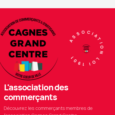
ASSOCIATION LOI 1901
L'association des
commerçants
Découvrez les commerçants membres de