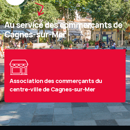
Au service des commerçants de
Cagnes-sur-Mer
Association des commerçants du
centre-ville de Cagnes-sur-Mer