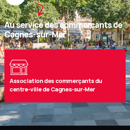
Au service des commerçants de
Cagnes-sur-Mer
Association des commerçants du
centre-ville de Cagnes-sur-Mer