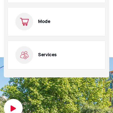
Mode
Services