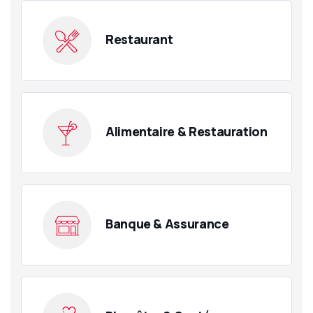
Restaurant
Alimentaire & Restauration
Banque & Assurance