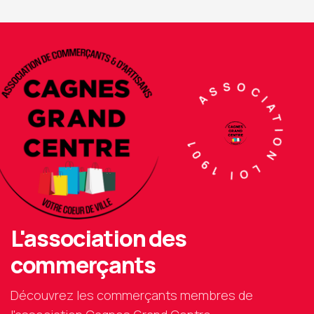
ASSOCIATION LOI 1901
L'association des
commerçants
Découvrez les commerçants membres de