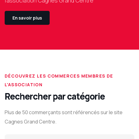
l'association Cagnes Grand Centre
En savoir plus
DÉCOUVREZ LES COMMERCES MEMBRES DE
L'ASSOCIATION
Rechercher par catégorie
Plus de 50 commerçants sont référencés sur le site
Cagnes Grand Centre.