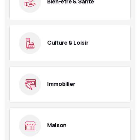
Bien-être & Santé
Culture & Loisir
Immobilier
Maison