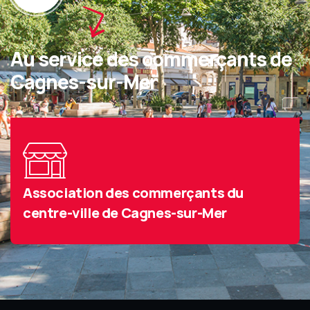
Au service des commerçants de
Cagnes-sur-Mer
Association des commerçants du
centre-ville de Cagnes-sur-Mer