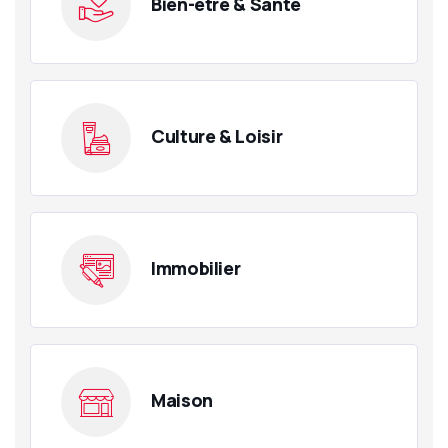
Bien-être & Santé
Culture & Loisir
Immobilier
Maison