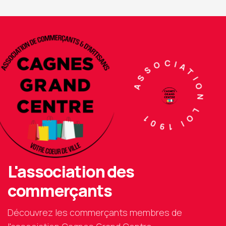
ASSOCIATION LOI 1901
L'association des
commerçants
Découvrez les commerçants membres de