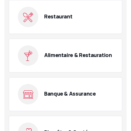
Restaurant
Alimentaire & Restauration
Banque & Assurance