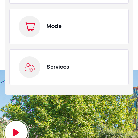
Mode
Services