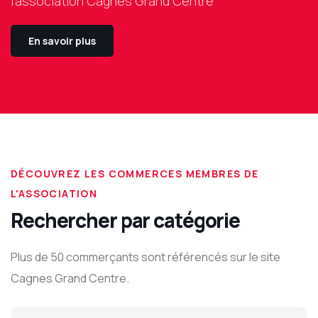
l'association Cagnes Grand Centre
En savoir plus
DÉCOUVREZ LES COMMERCES MEMBRES DE
L'ASSOCIATION
Rechercher par catégorie
Plus de 50 commerçants sont référencés sur le site
Cagnes Grand Centre.