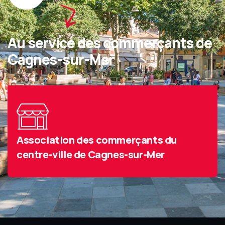
Au service des commerçants de
Cagnes-sur-Mer
Association des commerçants du
centre-ville de Cagnes-sur-Mer