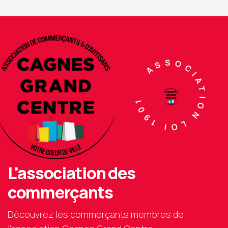
ASSOCIATION LOI 1901
L'association des
commerçants
Découvrez les commerçants membres de