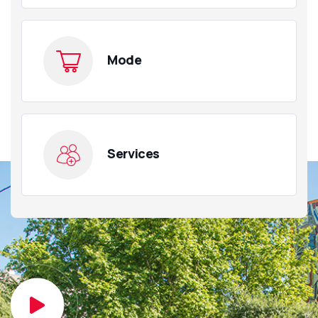
Mode
Services