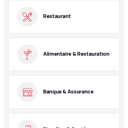
Restaurant
Alimentaire & Restauration
Banque & Assurance