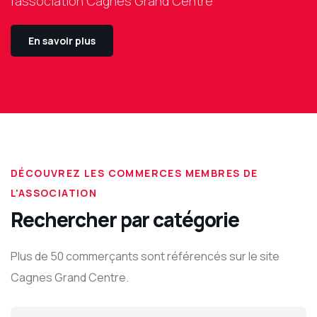
l'association Cagnes Grand Centre
En savoir plus
DÉCOUVREZ LES COMMERCES MEMBRES DE
L'ASSOCIATION
Rechercher par catégorie
Plus de 50 commerçants sont référencés sur le site
Cagnes Grand Centre.