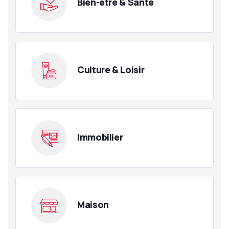
Bien-être & Santé
Culture & Loisir
Immobilier
Maison