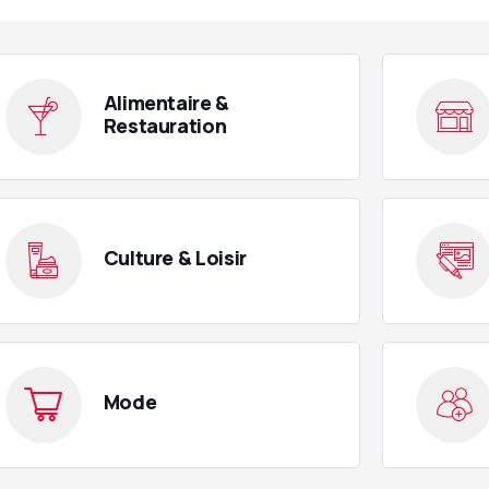
Alimentaire &
Restauration
Culture & Loisir
Mode