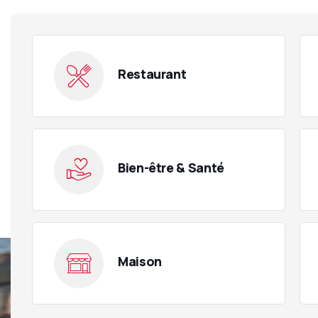
Restaurant
Bien-être & Santé
Maison