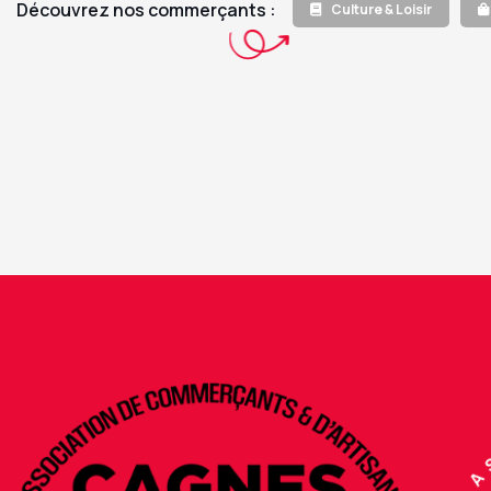
Découvrez nos commerçants :
Culture & Loisir