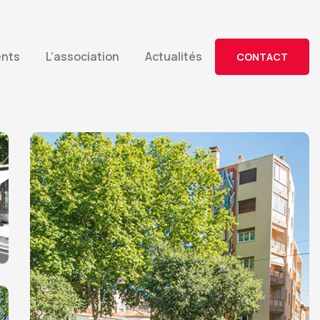
ents
L’association
Actualités
CONTACT