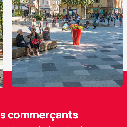
des commerçants