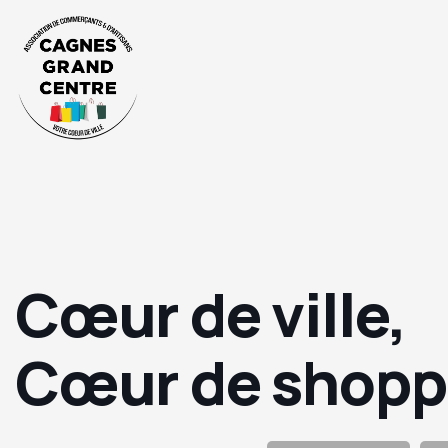
Cœur de ville,
Cœur de shopp