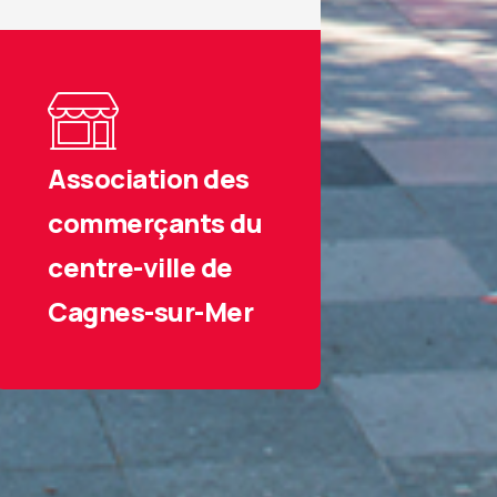
Association des
commerçants du
centre-ville de
Cagnes-sur-Mer