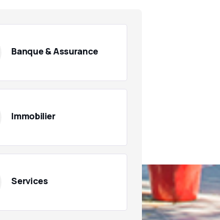
Banque & Assurance
Immobilier
Services