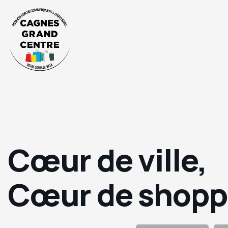
Cœur de ville,
Cœur de shopp