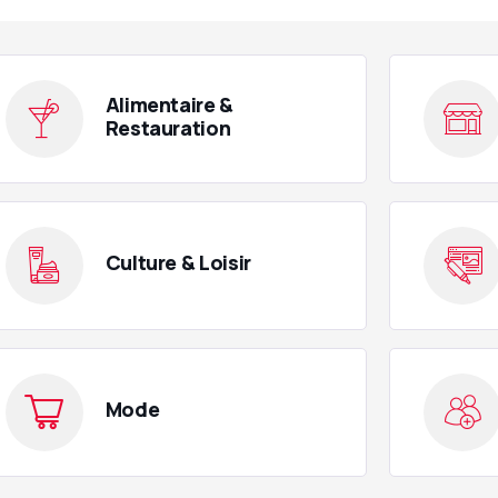
Alimentaire &
Restauration
Culture & Loisir
Mode