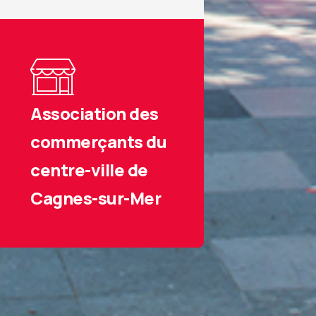
Association des
commerçants du
centre-ville de
Cagnes-sur-Mer