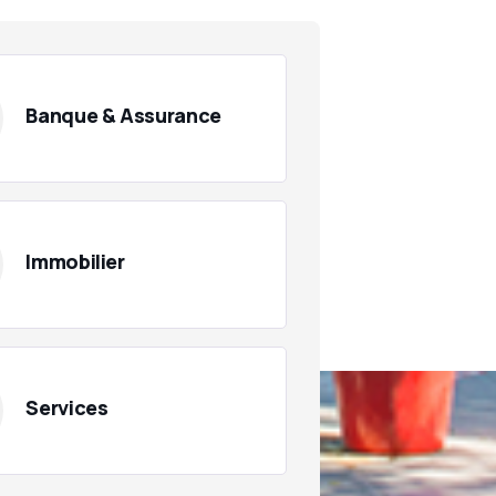
Banque & Assurance
Immobilier
Services