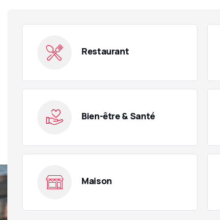
Restaurant
Bien-être & Santé
Maison