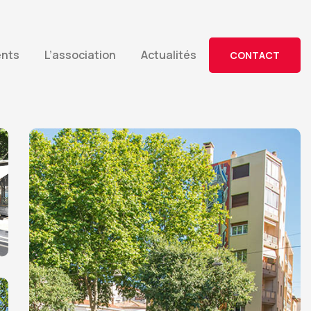
ents
L’association
Actualités
CONTACT