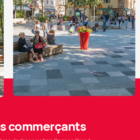
des commerçants