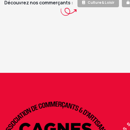
Découvrez nos commerçants :
Culture & Loisir