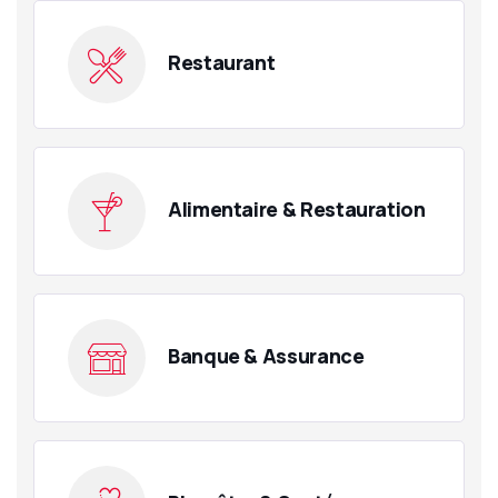
Restaurant
Alimentaire & Restauration
Banque & Assurance