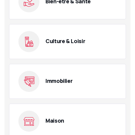
Bien-être & Santé
Culture & Loisir
Immobilier
Maison