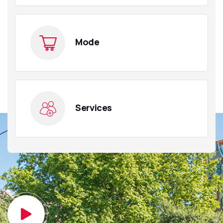
Mode
Services