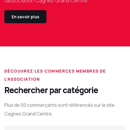
l'association Cagnes Grand Centre
En savoir plus
DÉCOUVREZ LES COMMERCES MEMBRES DE
L'ASSOCIATION
Rechercher par catégorie
Plus de 50 commerçants sont référencés sur le site
Cagnes Grand Centre.