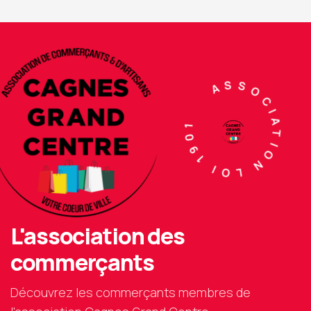
ASSOCIATION LOI 1901
L'association des
commerçants
Découvrez les commerçants membres de