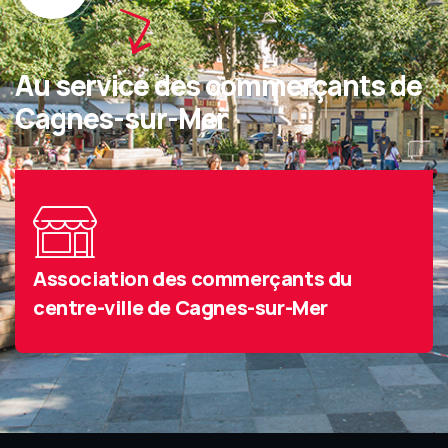
Au service des commerçants de
Cagnes-sur-Mer
Association des commerçants du
centre-ville de Cagnes-sur-Mer